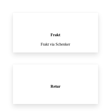
Frakt
Frakt via Schenker
Retur