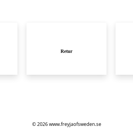
Retur
© 2026
www.freyjaofsweden.se