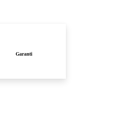
Garanti