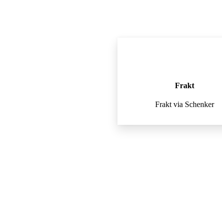
Frakt
Frakt via Schenker