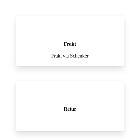
Frakt
Frakt via Schenker
Retur