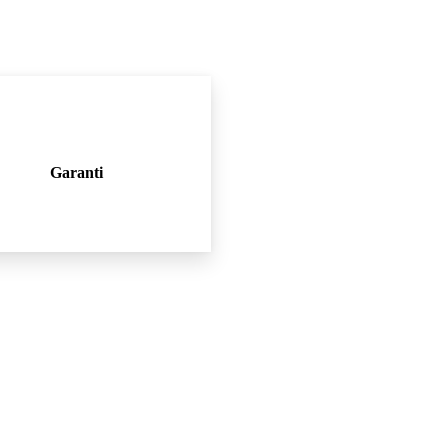
Garanti