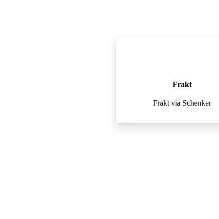
Frakt
Frakt via Schenker