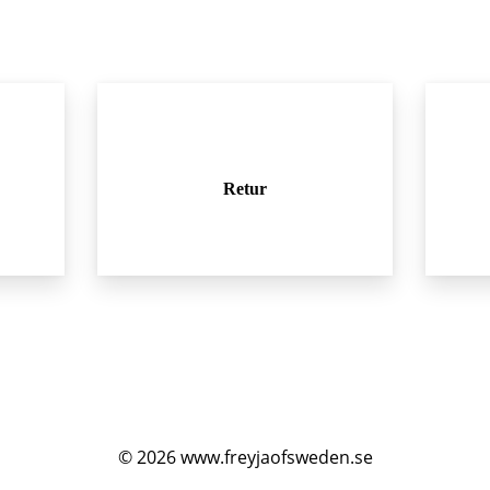
Retur
© 2026
www.freyjaofsweden.se