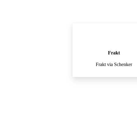
Frakt
Frakt via Schenker