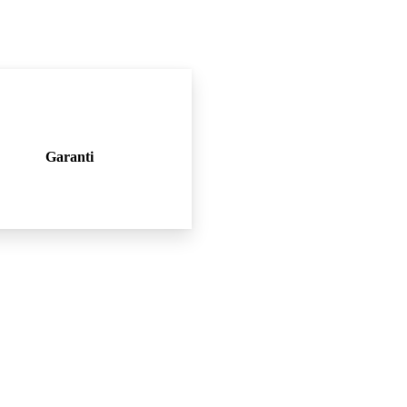
Garanti