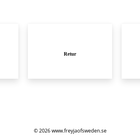
Retur
© 2026
www.freyjaofsweden.se