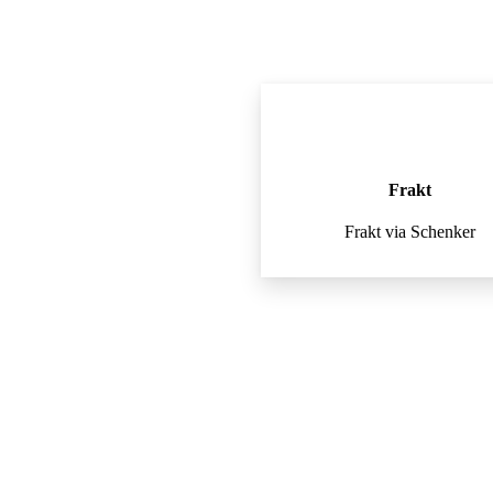
Frakt
Frakt via Schenker