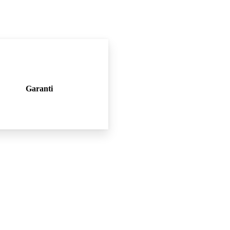
Garanti