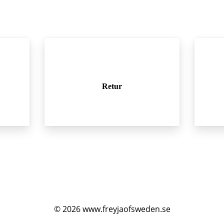
Retur
© 2026
www.freyjaofsweden.se