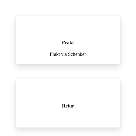
Frakt
Frakt via Schenker
Retur