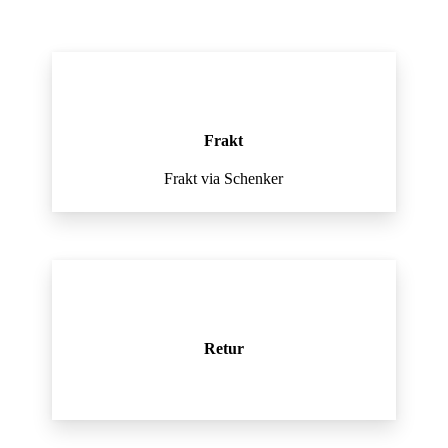
Frakt
Frakt via Schenker
Retur