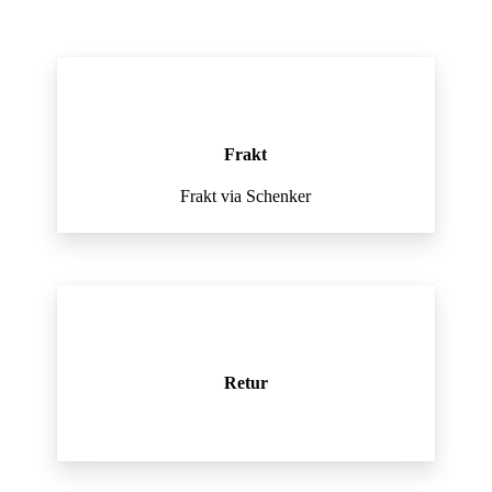
Frakt
Frakt via Schenker
Retur