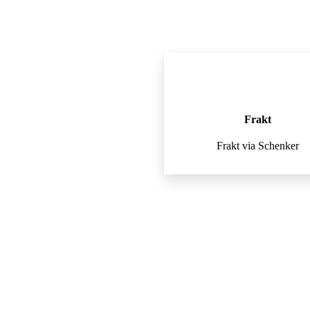
Frakt
Frakt via Schenker