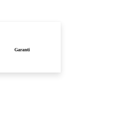
Garanti