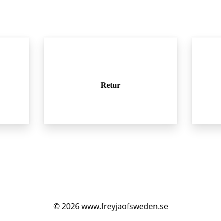
Retur
© 2026
www.freyjaofsweden.se