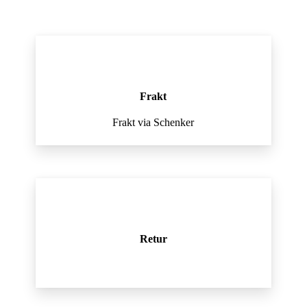
Frakt
Frakt via Schenker
Retur