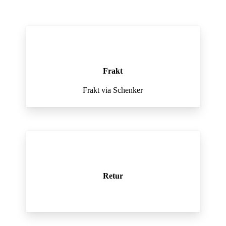
Frakt
Frakt via Schenker
Retur