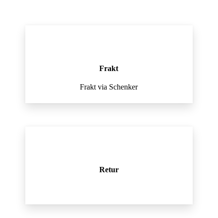
Frakt
Frakt via Schenker
Retur