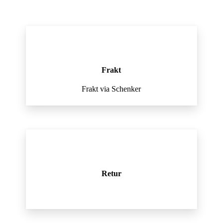
Frakt
Frakt via Schenker
Retur